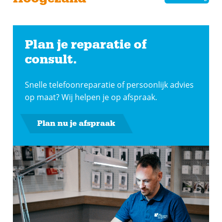
Plan je reparatie of
consult.
Snelle telefoonreparatie of persoonlijk advies
op maat? Wij helpen je op afspraak.
Plan nu je afspraak