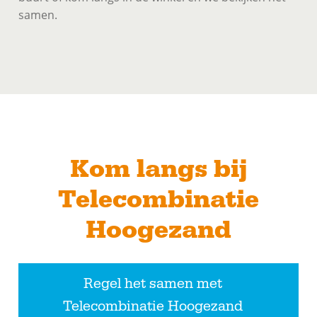
samen.
Kom langs bij
Telecombinatie
Hoogezand
Regel het samen met
Telecombinatie Hoogezand