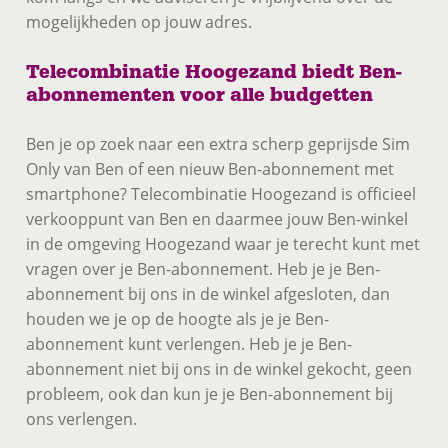
mogelijkheden op jouw adres.
Telecombinatie Hoogezand biedt Ben-
abonnementen voor alle budgetten
Ben je op zoek naar een extra scherp geprijsde Sim
Only van Ben of een nieuw Ben-abonnement met
smartphone? Telecombinatie Hoogezand is officieel
verkooppunt van Ben en daarmee jouw Ben-winkel
in de omgeving Hoogezand waar je terecht kunt met
vragen over je Ben-abonnement. Heb je je Ben-
abonnement bij ons in de winkel afgesloten, dan
houden we je op de hoogte als je je Ben-
abonnement kunt verlengen. Heb je je Ben-
abonnement niet bij ons in de winkel gekocht, geen
probleem, ook dan kun je je Ben-abonnement bij
ons verlengen.