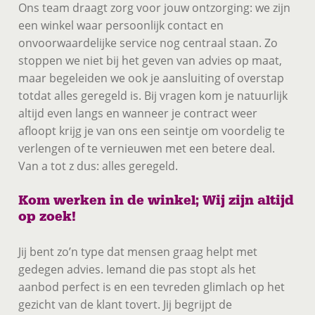
Ons team draagt zorg voor jouw ontzorging: we zijn
een winkel waar persoonlijk contact en
onvoorwaardelijke service nog centraal staan. Zo
stoppen we niet bij het geven van advies op maat,
maar begeleiden we ook je aansluiting of overstap
totdat alles geregeld is. Bij vragen kom je natuurlijk
altijd even langs en wanneer je contract weer
afloopt krijg je van ons een seintje om voordelig te
verlengen of te vernieuwen met een betere deal.
Van a tot z dus: alles geregeld.
Kom werken in de winkel; Wij zijn altijd
op zoek!
Jij bent zo’n type dat mensen graag helpt met
gedegen advies. Iemand die pas stopt als het
aanbod perfect is en een tevreden glimlach op het
gezicht van de klant tovert. Jij begrijpt de