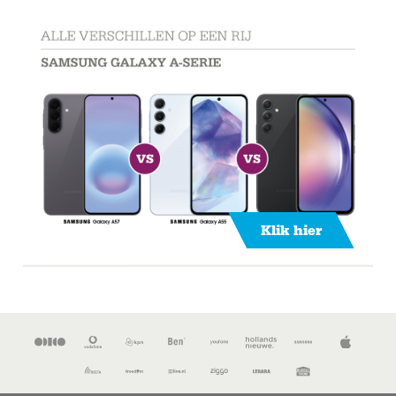
Klik hier