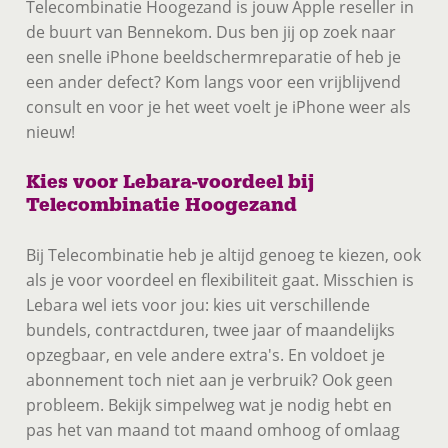
Telecombinatie Hoogezand is jouw Apple reseller in
de buurt van Bennekom. Dus ben jij op zoek naar
een snelle iPhone beeldschermreparatie of heb je
een ander defect? Kom langs voor een vrijblijvend
consult en voor je het weet voelt je iPhone weer als
nieuw!
Kies voor Lebara-voordeel bij
Telecombinatie Hoogezand
Bij Telecombinatie heb je altijd genoeg te kiezen, ook
als je voor voordeel en flexibiliteit gaat. Misschien is
Lebara wel iets voor jou: kies uit verschillende
bundels, contractduren, twee jaar of maandelijks
opzegbaar, en vele andere extra's. En voldoet je
abonnement toch niet aan je verbruik? Ook geen
probleem. Bekijk simpelweg wat je nodig hebt en
pas het van maand tot maand omhoog of omlaag