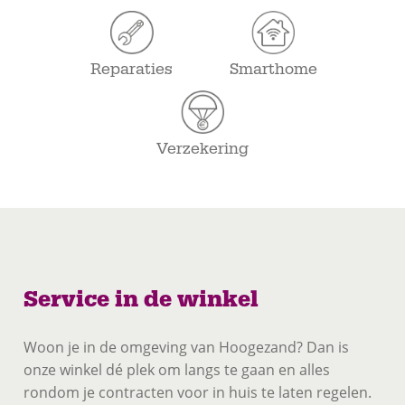
Reparaties
Smarthome
Verzekering
Service in de winkel
Woon je in de omgeving van Hoogezand? Dan is
onze winkel dé plek om langs te gaan en alles
rondom je contracten voor in huis te laten regelen.