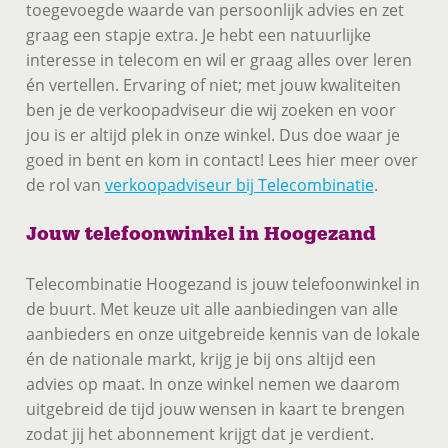
toegevoegde waarde van persoonlijk advies en zet
graag een stapje extra. Je hebt een natuurlijke
interesse in telecom en wil er graag alles over leren
én vertellen. Ervaring of niet; met jouw kwaliteiten
ben je de verkoopadviseur die wij zoeken en voor
jou is er altijd plek in onze winkel. Dus doe waar je
goed in bent en kom in contact! Lees hier meer over
de rol van
verkoopadviseur bij Telecombinatie
.
Jouw telefoonwinkel in Hoogezand
Telecombinatie Hoogezand is jouw telefoonwinkel in
de buurt. Met keuze uit alle aanbiedingen van alle
aanbieders en onze uitgebreide kennis van de lokale
én de nationale markt, krijg je bij ons altijd een
advies op maat. In onze winkel nemen we daarom
uitgebreid de tijd jouw wensen in kaart te brengen
zodat jij het abonnement krijgt dat je verdient.