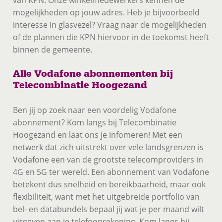
mogelijkheden op jouw adres. Heb je bijvoorbeeld
interesse in glasvezel? Vraag naar de mogelijkheden
of de plannen die KPN hiervoor in de toekomst heeft
binnen de gemeente.
Alle Vodafone abonnementen bij
Telecombinatie Hoogezand
Ben jij op zoek naar een voordelig Vodafone
abonnement? Kom langs bij Telecombinatie
Hoogezand en laat ons je infomeren! Met een
netwerk dat zich uitstrekt over vele landsgrenzen is
Vodafone een van de grootste telecomproviders in
4G en 5G ter wereld. Een abonnement van Vodafone
betekent dus snelheid en bereikbaarheid, maar ook
flexibiliteit, want met het uitgebreide portfolio van
bel- en databundels bepaal jij wat je per maand wilt
uitgeven aan je telefoonrekening. Kom langs bij