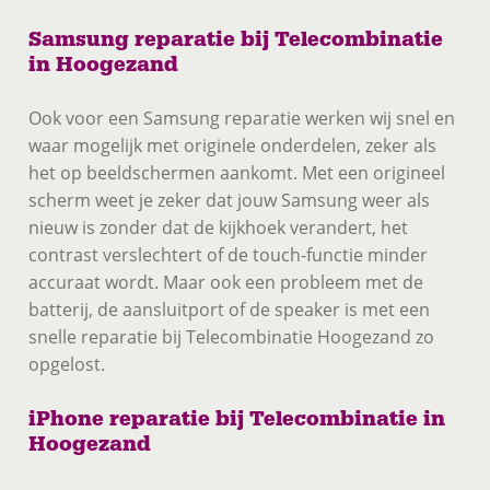
Samsung reparatie bij Telecombinatie
in Hoogezand
Ook voor een Samsung reparatie werken wij snel en
waar mogelijk met originele onderdelen, zeker als
het op beeldschermen aankomt. Met een origineel
scherm weet je zeker dat jouw Samsung weer als
nieuw is zonder dat de kijkhoek verandert, het
contrast verslechtert of de touch-functie minder
accuraat wordt. Maar ook een probleem met de
batterij, de aansluitport of de speaker is met een
snelle reparatie bij Telecombinatie Hoogezand zo
opgelost.
iPhone reparatie bij Telecombinatie in
Hoogezand