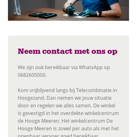
Neem contact met ons op
We zijn ook bereikbaar via WhatsApp op
0682605050.
Kom vrijblijvend langs bij Telecombinatie in
Hoogezand. Dan nemen we jouw situatie
door en regelen we alles samen. De winkel
is gevestigd in het overdekte winkelcentrum
de Hooge Meeren. Het winkelcentrum De
Hooge Meeren is zowel per auto als met het
openbaar vervoer goed bereikbaar.