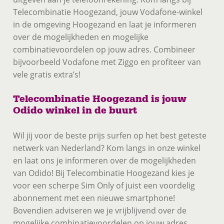
Telecombinatie Hoogezand, jouw Vodafone-winkel
in de omgeving Hoogezand en laat je informeren
over de mogelijkheden en mogelijke
combinatievoordelen op jouw adres. Combineer
bijvoorbeeld Vodafone met Ziggo en profiteer van
vele gratis extra’s!
Telecombinatie Hoogezand is jouw
Odido winkel in de buurt
Wil jij voor de beste prijs surfen op het best geteste
netwerk van Nederland? Kom langs in onze winkel
en laat ons je informeren over de mogelijkheden
van Odido! Bij Telecombinatie Hoogezand kies je
voor een scherpe Sim Only of juist een voordelig
abonnement met een nieuwe smartphone!
Bovendien adviseren we je vrijblijvend over de
mogelijke combinatievoordelen op jouw adres.