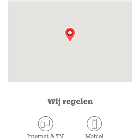
Wij regelen
Internet & TV
Mobiel