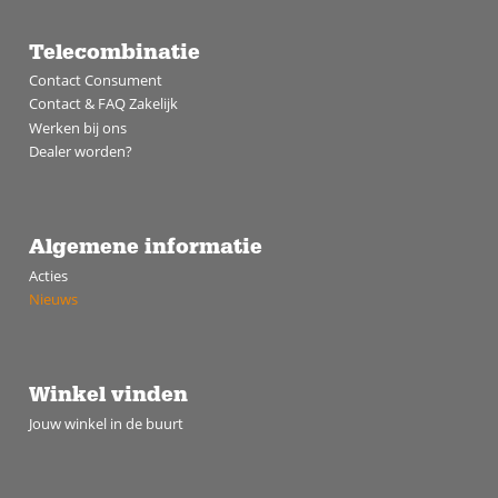
Telecombinatie
Contact Consument
Contact & FAQ Zakelijk
Werken bij ons
Dealer worden?
Algemene informatie
Acties
Nieuws
Winkel vinden
Jouw winkel in de buurt