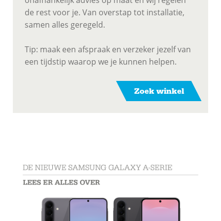
de rest voor je. Van overstap tot installatie,
samen alles geregeld.
Tip: maak een afspraak en verzeker jezelf van
een tijdstip waarop we je kunnen helpen.
Zoek winkel