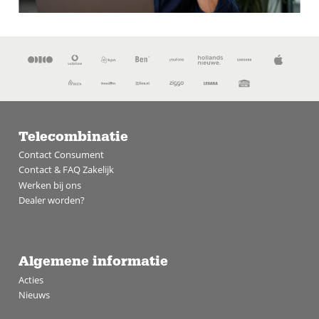
Telecombinatie
Contact Consument
Contact & FAQ Zakelijk
Werken bij ons
Dealer worden?
Algemene informatie
Acties
Nieuws