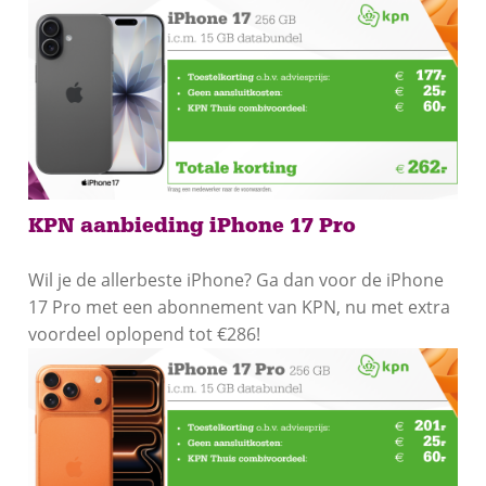
KPN aanbieding iPhone 17 Pro
Wil je de allerbeste iPhone? Ga dan voor de iPhone
17 Pro met een abonnement van KPN, nu met extra
voordeel oplopend tot €286!