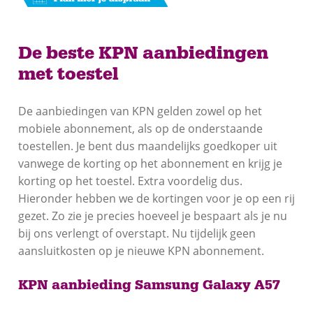
De beste KPN aanbiedingen
met toestel
De aanbiedingen van KPN gelden zowel op het
mobiele abonnement, als op de onderstaande
toestellen. Je bent dus maandelijks goedkoper uit
vanwege de korting op het abonnement en krijg je
korting op het toestel. Extra voordelig dus.
Hieronder hebben we de kortingen voor je op een rij
gezet. Zo zie je precies hoeveel je bespaart als je nu
bij ons verlengt of overstapt. Nu tijdelijk geen
aansluitkosten op je nieuwe KPN abonnement.
KPN aanbieding Samsung Galaxy A57