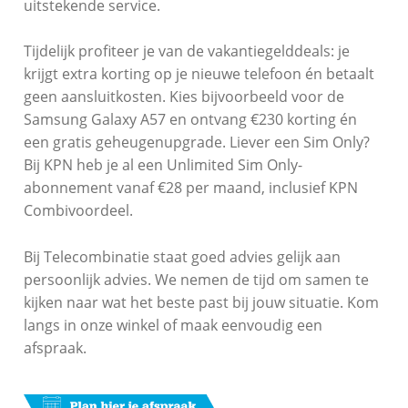
uitstekende service.
Tijdelijk profiteer je van de vakantiegelddeals: je
krijgt extra korting op je nieuwe telefoon én betaalt
geen aansluitkosten. Kies bijvoorbeeld voor de
Samsung Galaxy A57 en ontvang €230 korting én
een gratis geheugenupgrade. Liever een Sim Only?
Bij KPN heb je al een Unlimited Sim Only-
abonnement vanaf €28 per maand, inclusief KPN
Combivoordeel.
Bij Telecombinatie staat goed advies gelijk aan
persoonlijk advies. We nemen de tijd om samen te
kijken naar wat het beste past bij jouw situatie. Kom
langs in onze winkel of maak eenvoudig een
afspraak.