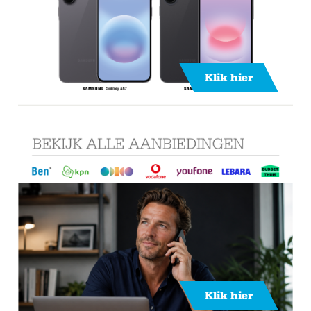
Klik hier
Klik hier