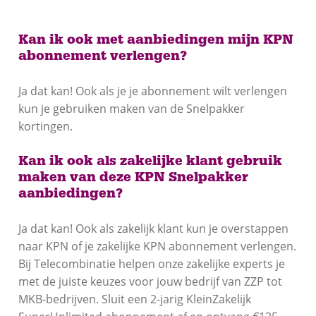
Kan ik ook met aanbiedingen mijn KPN
abonnement verlengen?
Ja dat kan! Ook als je je abonnement wilt verlengen
kun je gebruiken maken van de Snelpakker
kortingen.
Kan ik ook als zakelijke klant gebruik
maken van deze KPN Snelpakker
aanbiedingen?
Ja dat kan! Ook als zakelijk klant kun je overstappen
naar KPN of je zakelijke KPN abonnement verlengen.
Bij Telecombinatie helpen onze zakelijke experts je
met de juiste keuzes voor jouw bedrijf van ZZP tot
MKB-bedrijven. Sluit een 2-jarig KleinZakelijk