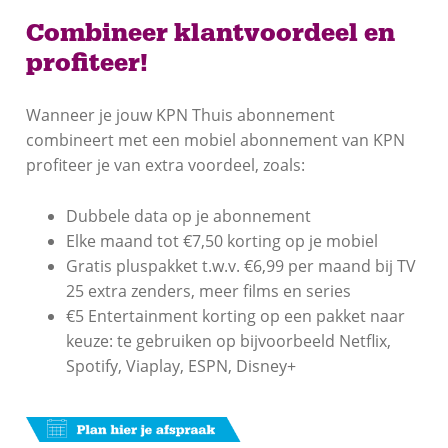
Combineer klantvoordeel en
profiteer!
Wanneer je jouw KPN Thuis abonnement
combineert met een mobiel abonnement van KPN
profiteer je van extra voordeel, zoals:
Dubbele data op je abonnement
Elke maand tot €7,50 korting op je mobiel
Gratis pluspakket t.w.v. €6,99 per maand bij TV
25 extra zenders, meer films en series
€5 Entertainment korting op een pakket naar
keuze: te gebruiken op bijvoorbeeld Netflix,
Spotify, Viaplay, ESPN, Disney+