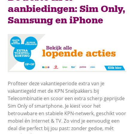
aanbiedingen: Sim Only,
Samsung en iPhone
Profiteer deze vakantieperiode extra van je
vakantiegeld met de KPN Snelpakkers bij
Telecombinatie en scoor een extra scherp geprijsde
Sim Only of smartphone. Je kiest voor het
betrouwbare en stabiele KPN-netwerk, geschikt voor
mobiel én Internet & TV. Zo vind je eenvoudig een
deal die perfect bij jou past: zonder gedoe, mét