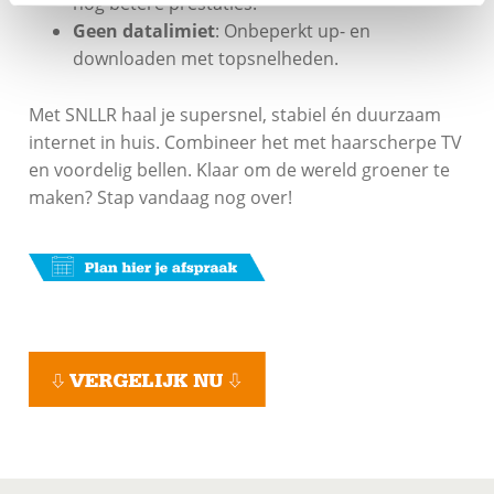
nóg betere prestaties.
Geen datalimiet
: Onbeperkt up- en
downloaden met topsnelheden.
Met SNLLR haal je supersnel, stabiel én duurzaam
internet in huis. Combineer het met haarscherpe TV
en voordelig bellen. Klaar om de wereld groener te
maken? Stap vandaag nog over!