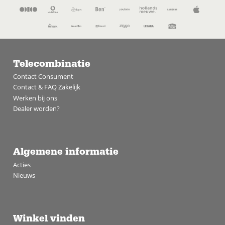
Telecombinatie
Contact Consument
Contact & FAQ Zakelijk
Werken bij ons
Dealer worden?
Algemene informatie
Acties
Nieuws
Winkel vinden