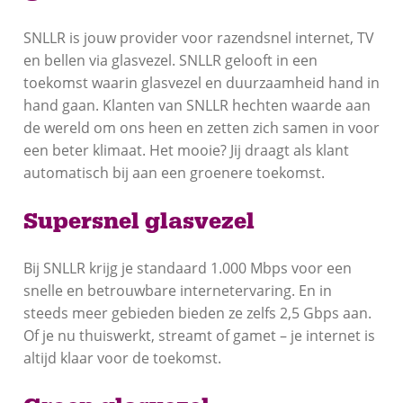
SNLLR is jouw provider voor razendsnel internet, TV
en bellen via glasvezel. SNLLR gelooft in een
toekomst waarin glasvezel en duurzaamheid hand in
hand gaan. Klanten van SNLLR hechten waarde aan
de wereld om ons heen en zetten zich samen in voor
een beter klimaat. Het mooie? Jij draagt als klant
automatisch bij aan een groenere toekomst.
Supersnel glasvezel
Bij SNLLR krijg je standaard 1.000 Mbps voor een
snelle en betrouwbare internetervaring. En in
steeds meer gebieden bieden ze zelfs 2,5 Gbps aan.
Of je nu thuiswerkt, streamt of gamet – je internet is
altijd klaar voor de toekomst.