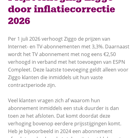
inflatiecorrectie
door inflatiecorrectie
2026
2026
Per 1 juli 2026 verhoogt Ziggo de prijzen van
Internet- en TV-abonnementen met 3,3%. Daarnaast
wordt het TV abonnement met nog eens €2,50
verhoogd in verband met het toevoegen van ESPN
Compleet. Deze laatste toevoeging geldt alleen voor
Ziggo klanten die inmiddels uit hun vaste
contractperiode zijn.
Veel klanten vragen zich af waarom hun
abonnement inmiddels een stuk duurder is dan
toen ze het afsloten. Dat komt doordat deze
verhoging bovenop eerdere prijsstijgingen komt.
Heb je bijvoorbeeld in 2024 een abonnement