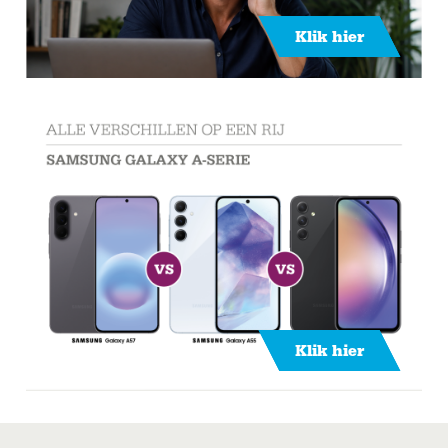
Klik hier
Klik hier