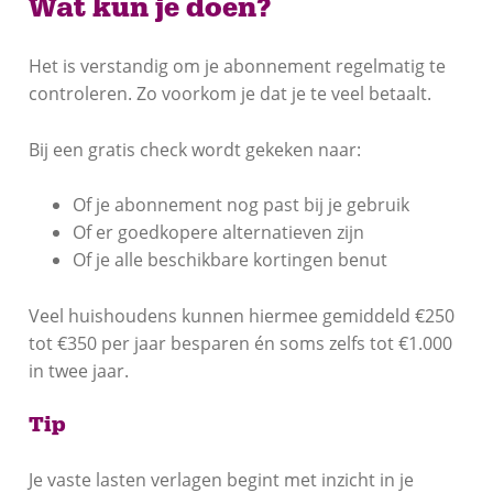
Wat kun je doen?
Het is verstandig om je abonnement regelmatig te
controleren. Zo voorkom je dat je te veel betaalt.
Bij een gratis check wordt gekeken naar:
Of je abonnement nog past bij je gebruik
Of er goedkopere alternatieven zijn
Of je alle beschikbare kortingen benut
Veel huishoudens kunnen hiermee gemiddeld €250
tot €350 per jaar besparen én soms zelfs tot €1.000
in twee jaar.
Tip
Je vaste lasten verlagen begint met inzicht in je