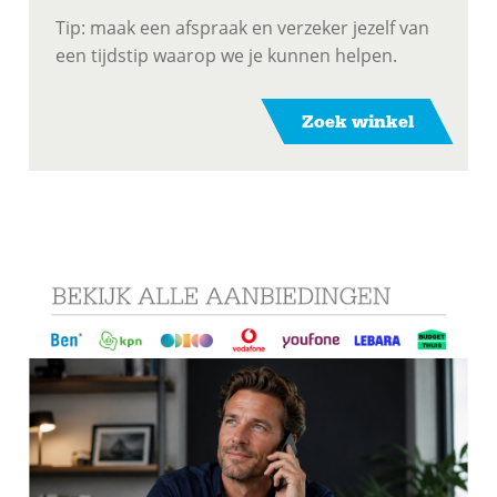
Tip: maak een afspraak en verzeker jezelf van
een tijdstip waarop we je kunnen helpen.
Zoek winkel