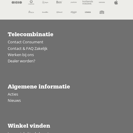
Telecombinatie
Contact Consument
Contact & FAQ Zakelijk
Werken bij ons
Dealer worden?
Algemene informatie
Acties
Nieuws
Winkel vinden