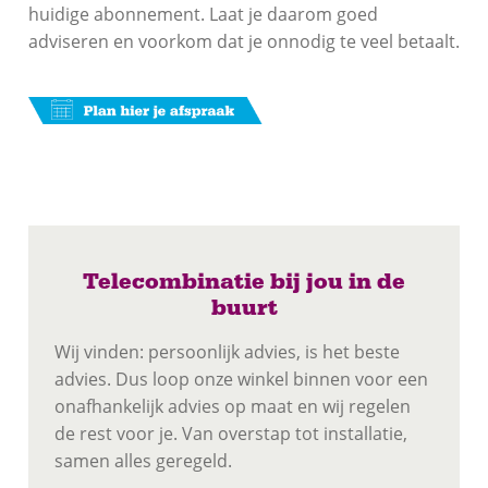
huidige abonnement. Laat je daarom goed
adviseren en voorkom dat je onnodig te veel betaalt.
Telecombinatie bij jou in de
buurt
Wij vinden: persoonlijk advies, is het beste
advies. Dus loop onze winkel binnen voor een
onafhankelijk advies op maat en wij regelen
de rest voor je. Van overstap tot installatie,
samen alles geregeld.