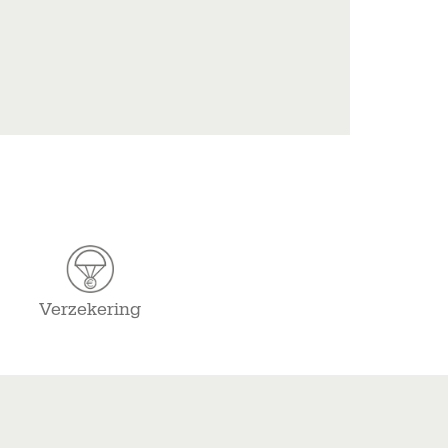
Verzekering