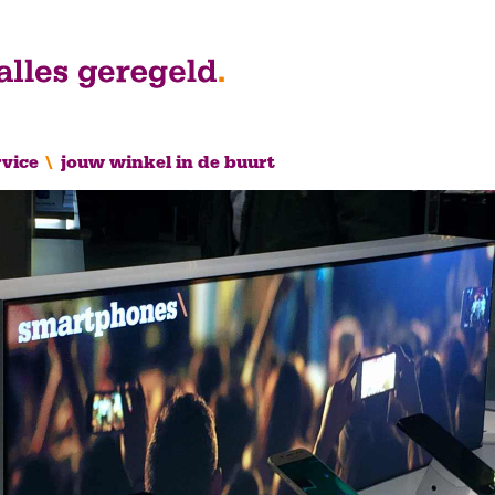
rvice
jouw winkel in de buurt