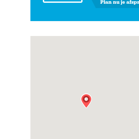
Plan nu je afsp