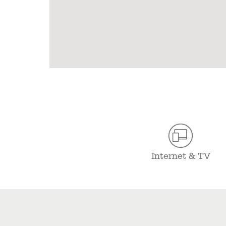
Internet & TV