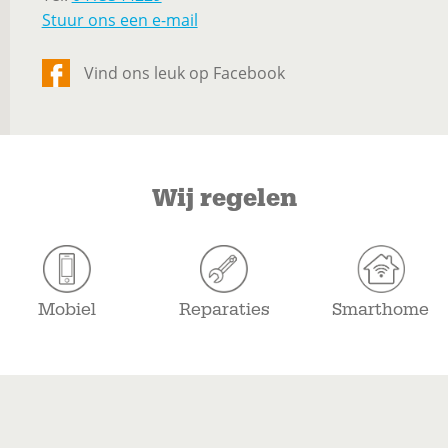
Stuur ons een e-mail
Vind ons leuk op Facebook
Wij regelen
Mobiel
Reparaties
Smarthome