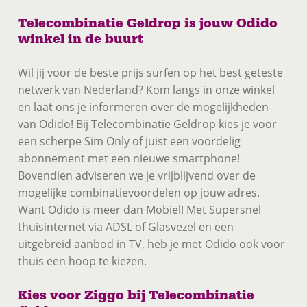
Telecombinatie Geldrop is jouw Odido
winkel in de buurt
Wil jij voor de beste prijs surfen op het best geteste
netwerk van Nederland? Kom langs in onze winkel
en laat ons je informeren over de mogelijkheden
van Odido! Bij Telecombinatie Geldrop kies je voor
een scherpe Sim Only of juist een voordelig
abonnement met een nieuwe smartphone!
Bovendien adviseren we je vrijblijvend over de
mogelijke combinatievoordelen op jouw adres.
Want Odido is meer dan Mobiel! Met Supersnel
thuisinternet via ADSL of Glasvezel en een
uitgebreid aanbod in TV, heb je met Odido ook voor
thuis een hoop te kiezen.
Kies voor Ziggo bij Telecombinatie