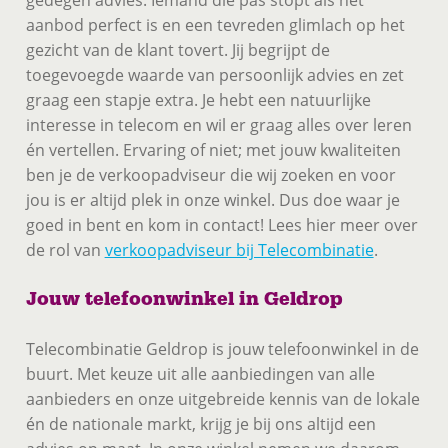
aanbod perfect is en een tevreden glimlach op het
gezicht van de klant tovert. Jij begrijpt de
toegevoegde waarde van persoonlijk advies en zet
graag een stapje extra. Je hebt een natuurlijke
interesse in telecom en wil er graag alles over leren
én vertellen. Ervaring of niet; met jouw kwaliteiten
ben je de verkoopadviseur die wij zoeken en voor
jou is er altijd plek in onze winkel. Dus doe waar je
goed in bent en kom in contact! Lees hier meer over
de rol van
verkoopadviseur bij Telecombinatie
.
Jouw telefoonwinkel in Geldrop
Telecombinatie Geldrop is jouw telefoonwinkel in de
buurt. Met keuze uit alle aanbiedingen van alle
aanbieders en onze uitgebreide kennis van de lokale
én de nationale markt, krijg je bij ons altijd een