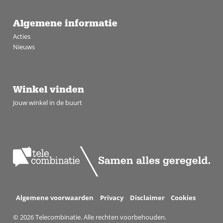
Algemene informatie
Acties
Nieuws
Winkel vinden
Jouw winkel in de buurt
Algemene voorwaarden
Privacy
Disclaimer
Cookies
© 2026 Telecombinatie. Alle rechten voorbehouden.