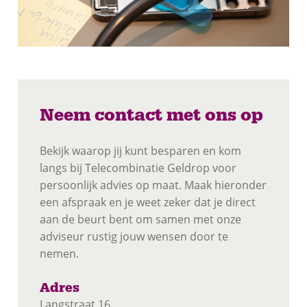
Neem contact met ons op
Bekijk waarop jij kunt besparen en kom
langs bij Telecombinatie Geldrop voor
persoonlijk advies op maat. Maak hieronder
een afspraak en je weet zeker dat je direct
aan de beurt bent om samen met onze
adviseur rustig jouw wensen door te
nemen.
Adres
Langstraat 16