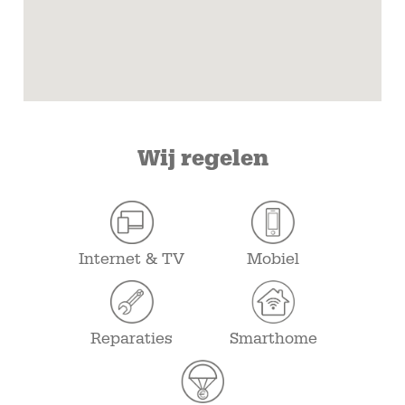
Wij regelen
Internet & TV
Mobiel
Reparaties
Smarthome