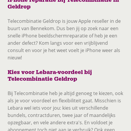
Geldrop
Telecombinatie Geldrop is jouw Apple reseller in de
buurt van Bennekom. Dus ben jij op zoek naar een
snelle iPhone beeldschermreparatie of heb je een
ander defect? Kom langs voor een vrijblijvend
consult en voor je het weet voelt je iPhone weer als
nieuw!
Kies voor Lebara-voordeel bij
Telecombinatie Geldrop
Bij Telecombinatie heb je altijd genoeg te kiezen, ook
als je voor voordeel en flexibiliteit gaat. Misschien is
Lebara wel iets voor jou: kies uit verschillende
bundels, contractduren, twee jaar of maandelijks
opzegbaar, en vele andere extra's. En voldoet je
abonnement toch niet aan je verbruik? Ook geen