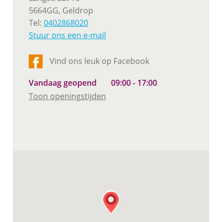
5664GG, Geldrop
Tel:
0402868020
Stuur ons een e-mail
Vind ons leuk op Facebook
Vandaag geopend
09:00 - 17:00
Toon openingstijden