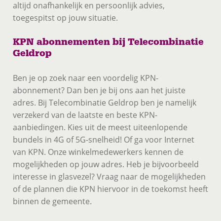
altijd onafhankelijk en persoonlijk advies,
toegespitst op jouw situatie.
KPN abonnementen bij Telecombinatie
Geldrop
Ben je op zoek naar een voordelig KPN-
abonnement? Dan ben je bij ons aan het juiste
adres. Bij Telecombinatie Geldrop ben je namelijk
verzekerd van de laatste en beste KPN-
aanbiedingen. Kies uit de meest uiteenlopende
bundels in 4G of 5G-snelheid! Of ga voor Internet
van KPN. Onze winkelmedewerkers kennen de
mogelijkheden op jouw adres. Heb je bijvoorbeeld
interesse in glasvezel? Vraag naar de mogelijkheden
of de plannen die KPN hiervoor in de toekomst heeft
binnen de gemeente.