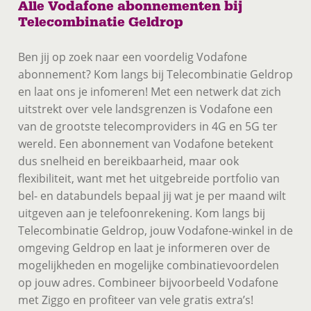
Alle Vodafone abonnementen bij
Telecombinatie Geldrop
Ben jij op zoek naar een voordelig Vodafone
abonnement? Kom langs bij Telecombinatie Geldrop
en laat ons je infomeren! Met een netwerk dat zich
uitstrekt over vele landsgrenzen is Vodafone een
van de grootste telecomproviders in 4G en 5G ter
wereld. Een abonnement van Vodafone betekent
dus snelheid en bereikbaarheid, maar ook
flexibiliteit, want met het uitgebreide portfolio van
bel- en databundels bepaal jij wat je per maand wilt
uitgeven aan je telefoonrekening. Kom langs bij
Telecombinatie Geldrop, jouw Vodafone-winkel in de
omgeving Geldrop en laat je informeren over de
mogelijkheden en mogelijke combinatievoordelen
op jouw adres. Combineer bijvoorbeeld Vodafone
met Ziggo en profiteer van vele gratis extra’s!