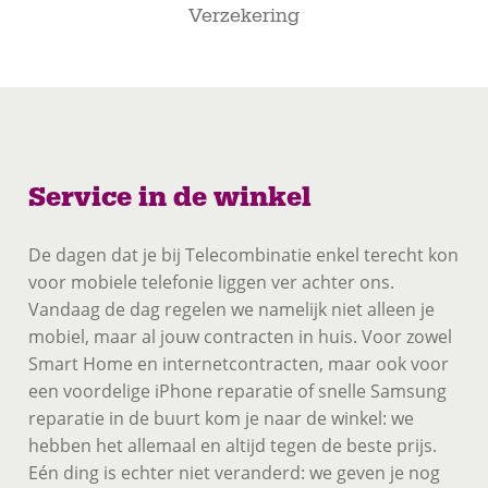
Verzekering
Service in de winkel
De dagen dat je bij Telecombinatie enkel terecht kon
voor mobiele telefonie liggen ver achter ons.
Vandaag de dag regelen we namelijk niet alleen je
mobiel, maar al jouw contracten in huis. Voor zowel
Smart Home en internetcontracten, maar ook voor
een voordelige iPhone reparatie of snelle Samsung
reparatie in de buurt kom je naar de winkel: we
hebben het allemaal en altijd tegen de beste prijs.
Eén ding is echter niet veranderd: we geven je nog