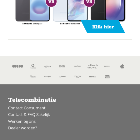
Klik hier
Telecombinatie
Contact Consument
Contact & FAQ Zakelijk
Werken bij ons
Dealer worden?