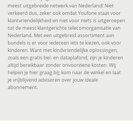
meest uitgebreide netwerk van Nederland! Niet
verkeerd dus, zeker ook omdat Youfone staat voor
klantvriendelijkheid en niet voor niets is uitgeroepen
tot de meest klantgerichte telecomorganisatie van
Nederland. Met een uitgebreid assortiment aan
bundels is er voor iedereen iets te kiezen, ook voor
kinderen. Want met kindvriendelijke oplossingen,
zoals een gratis bel- en dataplafond, zijn je kinderen
altijd bereikbaar zonder onvoorziene kosten. Wij
helpen je hier graag bij; kom naar de winkel en laat
je vrijblijvend adviseren over jouw ideale
abonnement.