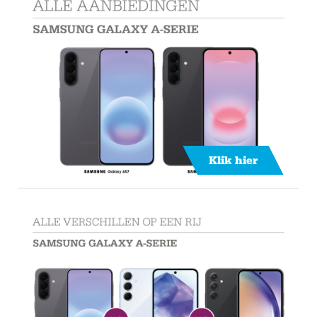
Klik hier