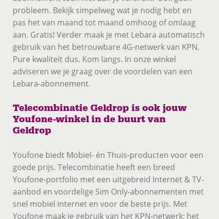
probleem. Bekijk simpelweg wat je nodig hebt en
pas het van maand tot maand omhoog of omlaag
aan. Gratis! Verder maak je met Lebara automatisch
gebruik van het betrouwbare 4G-netwerk van KPN.
Pure kwaliteit dus. Kom langs. In onze winkel
adviseren we je graag over de voordelen van een
Lebara-abonnement.
Telecombinatie Geldrop is ook jouw
Youfone-winkel in de buurt van
Geldrop
Youfone biedt Mobiel- én Thuis-producten voor een
goede prijs. Telecombinatie heeft een breed
Youfone-portfolio met een uitgebreid Internet & TV-
aanbod en voordelige Sim Only-abonnementen met
snel mobiel internet en voor de beste prijs. Met
Youfone maak je gebruik van het KPN-netwerk: het