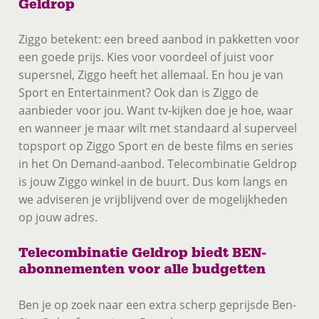
Geldrop
Ziggo betekent: een breed aanbod in pakketten voor
een goede prijs. Kies voor voordeel of juist voor
supersnel, Ziggo heeft het allemaal. En hou je van
Sport en Entertainment? Ook dan is Ziggo de
aanbieder voor jou. Want tv-kijken doe je hoe, waar
en wanneer je maar wilt met standaard al superveel
topsport op Ziggo Sport en de beste films en series
in het On Demand-aanbod. Telecombinatie Geldrop
is jouw Ziggo winkel in de buurt. Dus kom langs en
we adviseren je vrijblijvend over de mogelijkheden
op jouw adres.
Telecombinatie Geldrop biedt BEN-
abonnementen voor alle budgetten
Ben je op zoek naar een extra scherp geprijsde Ben-