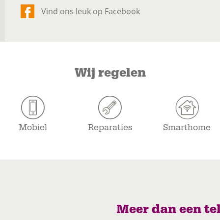
Vind ons leuk op Facebook
Wij regelen
Mobiel
Reparaties
Smarthome
Meer dan een te