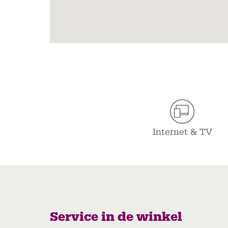
Internet & TV
Service in de winkel