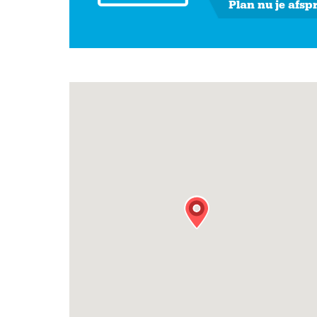
Plan nu je afsp