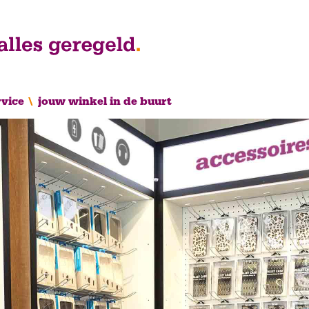
rvice
jouw winkel in de buurt